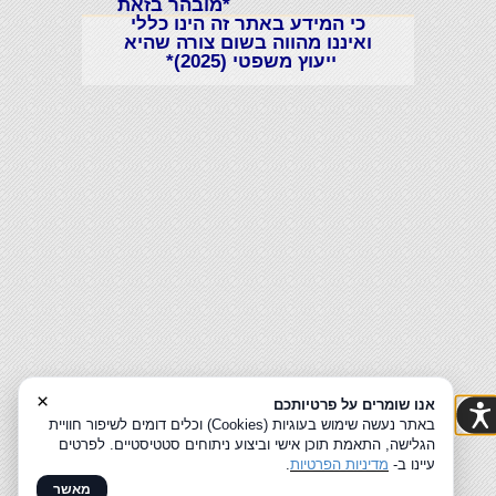
*מובהר בזאת
כי המידע באתר זה הינו כללי
ואיננו מהווה בשום צורה שהיא
ייעוץ משפטי (2025)*
×
אנו שומרים על פרטיותכם
באתר נעשה שימוש בעוגיות (Cookies) וכלים דומים לשיפור חוויית
הגלישה, התאמת תוכן אישי וביצוע ניתוחים סטטיסטיים. לפרטים
עיינו ב-
מדיניות הפרטיות
.
מאשר