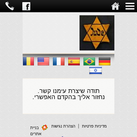
תודה שיצרת עימנו קשר.
נחזור אליך בהקדם האפשרי.
מדיניות פרטיות
הצהרת נגישות
בניית
אתרים